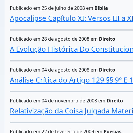
Publicado em 25 de julho de 2008 em
Bíblia
Apocalipse Capítulo XI: Versos III a XI
Publicado em 28 de agosto de 2008 em
Direito
A Evolução Histórica Do Constitucio
Publicado em 04 de agosto de 2008 em
Direito
Análise Crítica do Artigo 129 §§ 9º E
Publicado em 04 de novembro de 2008 em
Direito
Relativização da Coisa Julgada Mater
Publicado em 22 de fevereiro de 2009 em
Poesias