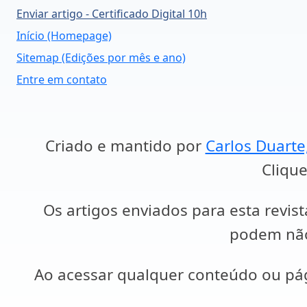
Enviar artigo - Certificado Digital 10h
Início (Homepage)
Sitemap (Edições por mês e ano)
Entre em contato
Criado e mantido por
Carlos Duarte
Clique
Os artigos enviados para esta revist
podem não 
Ao acessar qualquer conteúdo ou p