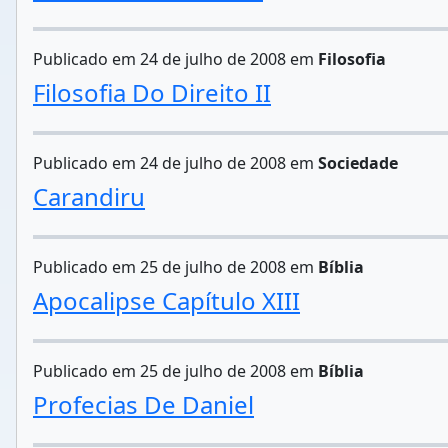
Publicado em 24 de julho de 2008 em
Filosofia
Filosofia Do Direito II
Publicado em 24 de julho de 2008 em
Sociedade
Carandiru
Publicado em 25 de julho de 2008 em
Bíblia
Apocalipse Capítulo XIII
Publicado em 25 de julho de 2008 em
Bíblia
Profecias De Daniel