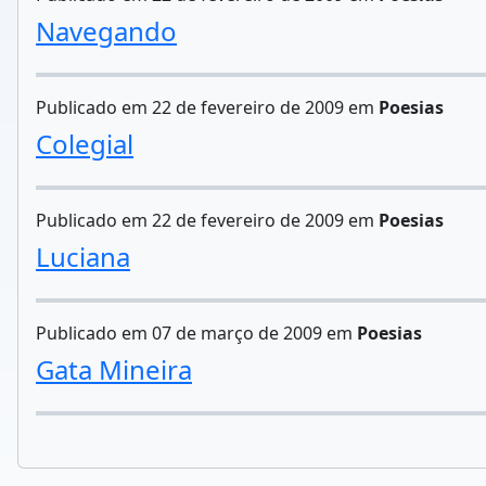
Navegando
Publicado em 22 de fevereiro de 2009 em
Poesias
Colegial
Publicado em 22 de fevereiro de 2009 em
Poesias
Luciana
Publicado em 07 de março de 2009 em
Poesias
Gata Mineira