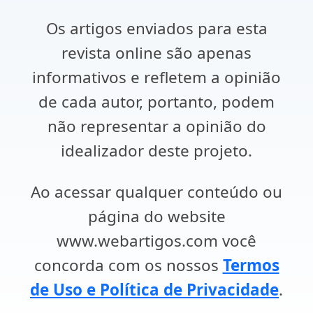
Os artigos enviados para esta
revista online são apenas
informativos e refletem a opinião
de cada autor, portanto, podem
não representar a opinião do
idealizador deste projeto.
Ao acessar qualquer conteúdo ou
página do website
www.webartigos.com você
concorda com os nossos
Termos
de Uso e Política de Privacidade
.