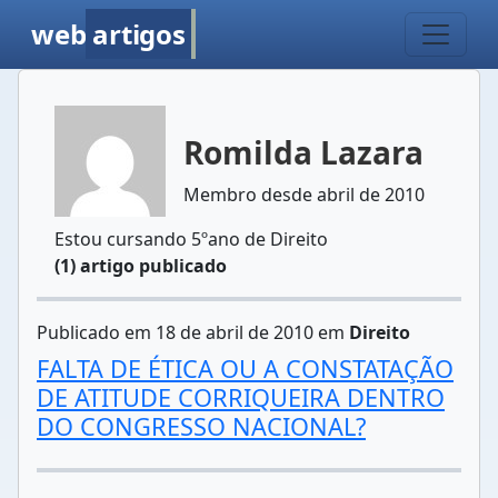
web
artigos
Romilda Lazara
Membro desde abril de 2010
Estou cursando 5ºano de Direito
(1) artigo publicado
Publicado em 18 de abril de 2010 em
Direito
FALTA DE ÉTICA OU A CONSTATAÇÃO
DE ATITUDE CORRIQUEIRA DENTRO
DO CONGRESSO NACIONAL?