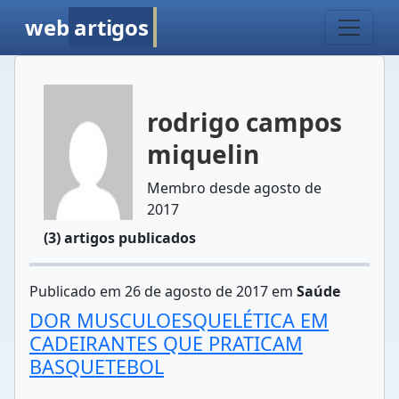
web
artigos
rodrigo campos
miquelin
Membro desde agosto de
2017
(3) artigos publicados
Publicado em 26 de agosto de 2017 em
Saúde
DOR MUSCULOESQUELÉTICA EM
CADEIRANTES QUE PRATICAM
BASQUETEBOL