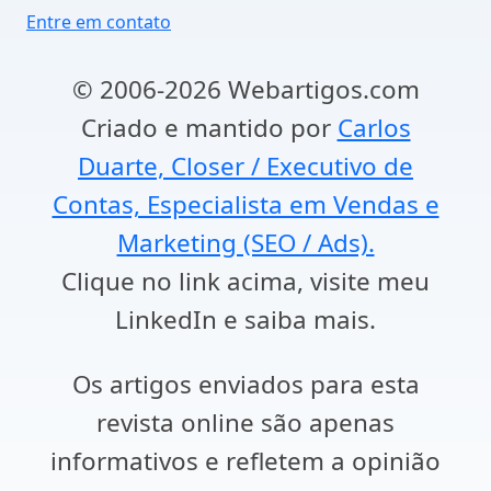
Entre em contato
© 2006-2026 Webartigos.com
Criado e mantido por
Carlos
Duarte, Closer / Executivo de
Contas, Especialista em Vendas e
Marketing (SEO / Ads).
Clique no link acima, visite meu
LinkedIn e saiba mais.
Os artigos enviados para esta
revista online são apenas
informativos e refletem a opinião