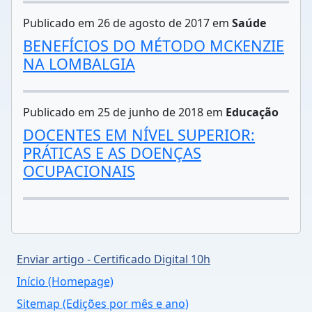
Publicado em 26 de agosto de 2017 em
Saúde
BENEFÍCIOS DO MÉTODO MCKENZIE
NA LOMBALGIA
Publicado em 25 de junho de 2018 em
Educação
DOCENTES EM NÍVEL SUPERIOR:
PRÁTICAS E AS DOENÇAS
OCUPACIONAIS
Enviar artigo - Certificado Digital 10h
Início (Homepage)
Sitemap (Edições por mês e ano)