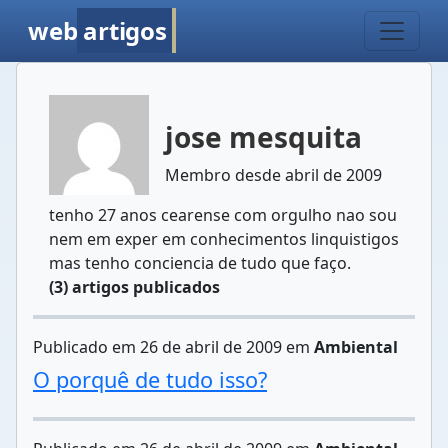
web
artigos
jose mesquita
Membro desde abril de 2009
tenho 27 anos cearense com orgulho nao sou
nem em exper em conhecimentos linquistigos
mas tenho conciencia de tudo que faço.
(3) artigos publicados
Publicado em 26 de abril de 2009 em
Ambiental
O porquê de tudo isso?