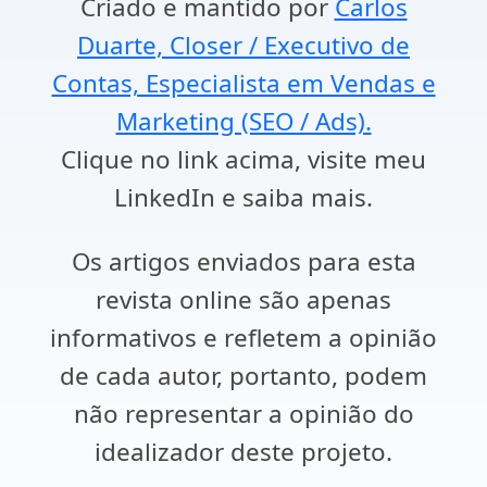
Criado e mantido por
Carlos
Duarte, Closer / Executivo de
Contas, Especialista em Vendas e
Marketing (SEO / Ads).
Clique no link acima, visite meu
LinkedIn e saiba mais.
Os artigos enviados para esta
revista online são apenas
informativos e refletem a opinião
de cada autor, portanto, podem
não representar a opinião do
idealizador deste projeto.