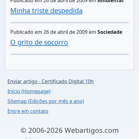
Publicado em 26 de abril de 2009 em
Ambiental
Minha triste despedida
Publicado em 26 de abril de 2009 em
Sociedade
O grito de socorro
Enviar artigo - Certificado Digital 10h
Início (Homepage)
Sitemap (Edições por mês e ano)
Entre em contato
© 2006-2026 Webartigos.com