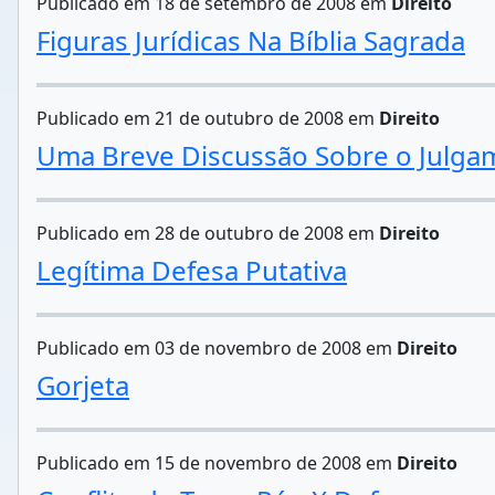
Publicado em 18 de setembro de 2008 em
Direito
Figuras Jurídicas Na Bíblia Sagrada
Publicado em 21 de outubro de 2008 em
Direito
Uma Breve Discussão Sobre o Julgam
Publicado em 28 de outubro de 2008 em
Direito
Legítima Defesa Putativa
Publicado em 03 de novembro de 2008 em
Direito
Gorjeta
Publicado em 15 de novembro de 2008 em
Direito