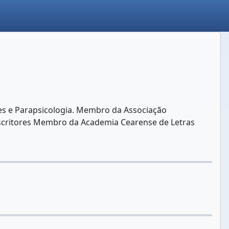
ões e Parapsicologia. Membro da Associação
Escritores Membro da Academia Cearense de Letras