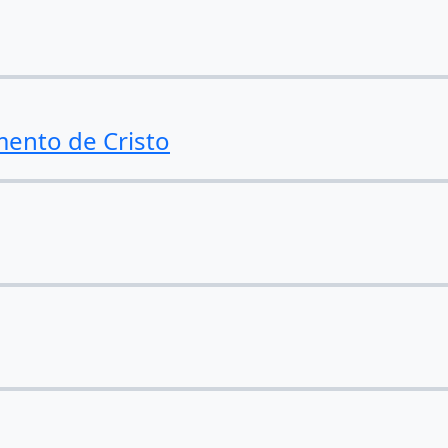
ento de Cristo