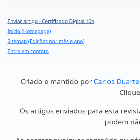
Enviar artigo - Certificado Digital 10h
Início (Homepage)
Sitemap (Edições por mês e ano)
Entre em contato
Criado e mantido por
Carlos Duarte
Clique
Os artigos enviados para esta revist
podem não 