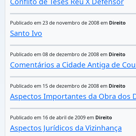
Conflito de Teses Réu X Defensor
Publicado em 23 de novembro de 2008 em
Direito
Santo Ivo
Publicado em 08 de dezembro de 2008 em
Direito
Comentários a Cidade Antiga de Co
Publicado em 15 de dezembro de 2008 em
Direito
Aspectos Importantes da Obra dos D
Publicado em 16 de abril de 2009 em
Direito
Aspectos Jurídicos da Vizinhança