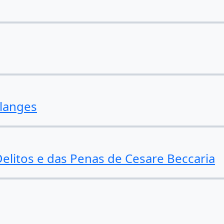
ulanges
elitos e das Penas de Cesare Beccaria