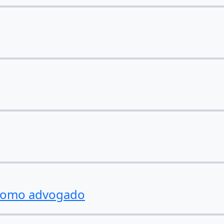
 como advogado