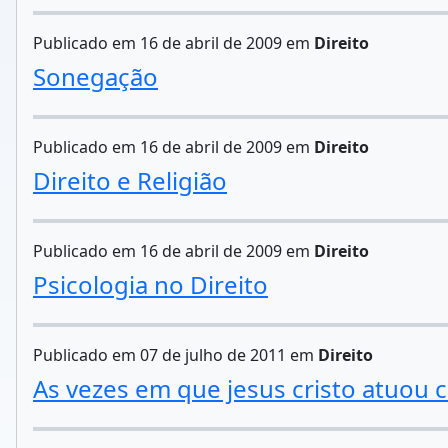
Publicado em 16 de abril de 2009 em
Direito
Sonegação
Publicado em 16 de abril de 2009 em
Direito
Direito e Religião
Publicado em 16 de abril de 2009 em
Direito
Psicologia no Direito
Publicado em 07 de julho de 2011 em
Direito
As vezes em que jesus cristo atuou