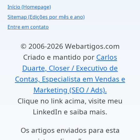
Início (Homepage)
Sitemap (Edições por mês e ano)
Entre em contato
© 2006-2026 Webartigos.com
Criado e mantido por
Carlos
Duarte, Closer / Executivo de
Contas, Especialista em Vendas e
Marketing (SEO / Ads).
Clique no link acima, visite meu
LinkedIn e saiba mais.
Os artigos enviados para esta