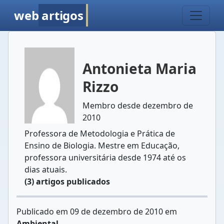
web
artigos
Antonieta Maria
Rizzo
Membro desde dezembro de
2010
Professora de Metodologia e Prática de
Ensino de Biologia. Mestre em Educação,
professora universitária desde 1974 até os
dias atuais.
(3) artigos publicados
Publicado em 09 de dezembro de 2010 em
Ambiental