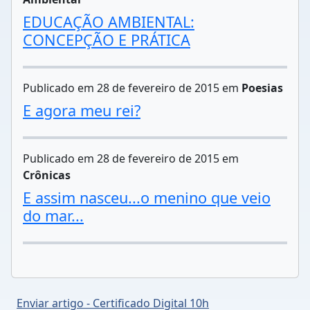
EDUCAÇÃO AMBIENTAL:
CONCEPÇÃO E PRÁTICA
Publicado em 28 de fevereiro de 2015 em
Poesias
E agora meu rei?
Publicado em 28 de fevereiro de 2015 em
Crônicas
E assim nasceu...o menino que veio
do mar...
Enviar artigo - Certificado Digital 10h