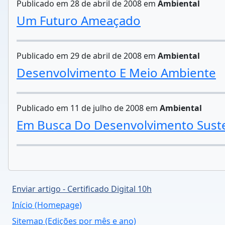
Publicado em 28 de abril de 2008 em
Ambiental
Um Futuro Ameaçado
Publicado em 29 de abril de 2008 em
Ambiental
Desenvolvimento E Meio Ambiente
Publicado em 11 de julho de 2008 em
Ambiental
Em Busca Do Desenvolvimento Sust
Enviar artigo - Certificado Digital 10h
Início (Homepage)
Sitemap (Edições por mês e ano)