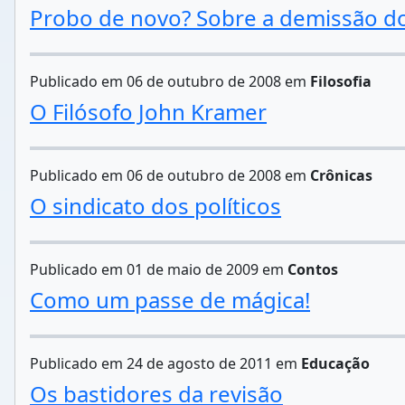
Probo de novo? Sobre a demissão d
Publicado em 06 de outubro de 2008 em
Filosofia
O Filósofo John Kramer
Publicado em 06 de outubro de 2008 em
Crônicas
O sindicato dos políticos
Publicado em 01 de maio de 2009 em
Contos
Como um passe de mágica!
Publicado em 24 de agosto de 2011 em
Educação
Os bastidores da revisão