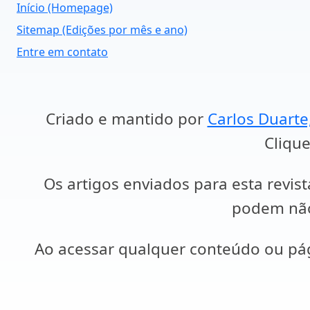
Início (Homepage)
Sitemap (Edições por mês e ano)
Entre em contato
Criado e mantido por
Carlos Duarte
Clique
Os artigos enviados para esta revist
podem não 
Ao acessar qualquer conteúdo ou p