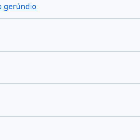
o gerúndio