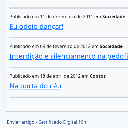
Publicado em 11 de dezembro de 2011 em
Sociedade
Eu odeio dançar!
Publicado em 09 de fevereiro de 2012 em
Sociedade
Interdição e silenciamento na pedofi
Publicado em 18 de abril de 2012 em
Contos
Na porta do céu
Enviar artigo - Certificado Digital 10h