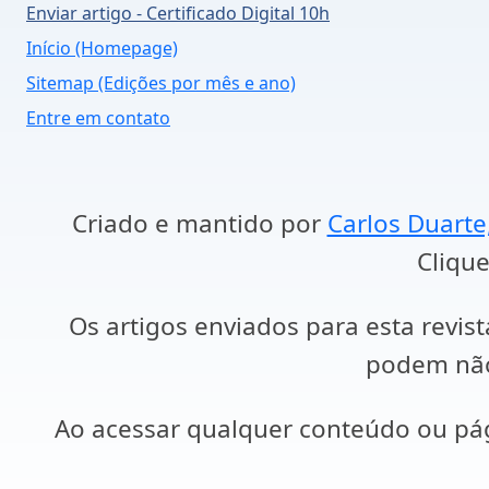
Enviar artigo - Certificado Digital 10h
Início (Homepage)
Sitemap (Edições por mês e ano)
Entre em contato
Criado e mantido por
Carlos Duarte
Clique
Os artigos enviados para esta revist
podem não 
Ao acessar qualquer conteúdo ou p