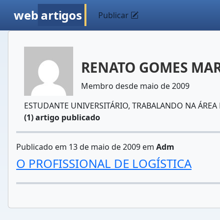
web
artigos
Publicar
RENATO GOMES MA
Membro desde maio de 2009
ESTUDANTE UNIVERSITÁRIO, TRABALANDO NA ÁREA 
(1) artigo publicado
Publicado em 13 de maio de 2009 em
Adm
O PROFISSIONAL DE LOGÍSTICA