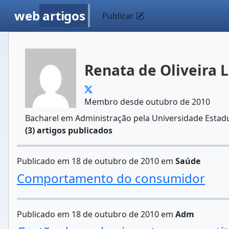
web
artigos
Publicar
Renata de Oliveira 
Membro desde outubro de 2010
Bacharel em Administração pela Universidade Estadua
(3) artigos publicados
Publicado em 18 de outubro de 2010 em
Saúde
Comportamento do consumidor
Publicado em 18 de outubro de 2010 em
Adm