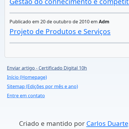
Gestão do conhecimento e competit
Publicado em 20 de outubro de 2010 em
Adm
Projeto de Produtos e Serviços
Enviar artigo - Certificado Digital 10h
Início (Homepage)
Sitemap (Edições por mês e ano)
Entre em contato
Criado e mantido por
Carlos Duarte