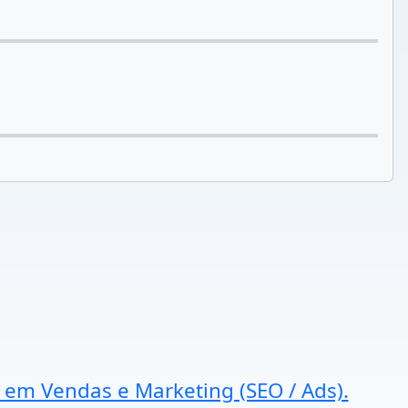
a em Vendas e Marketing (SEO / Ads).