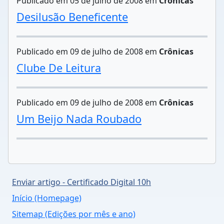
Publicado em 05 de julho de 2008 em
Crônicas
Desilusão Beneficente
Publicado em 09 de julho de 2008 em
Crônicas
Clube De Leitura
Publicado em 09 de julho de 2008 em
Crônicas
Um Beijo Nada Roubado
Enviar artigo - Certificado Digital 10h
Início (Homepage)
Sitemap (Edições por mês e ano)