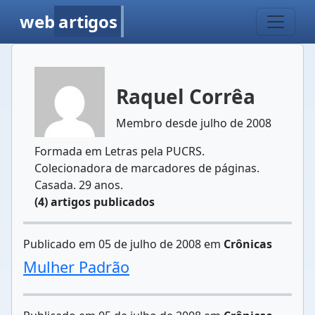
web
artigos
Raquel Corrêa
Membro desde julho de 2008
Formada em Letras pela PUCRS.
Colecionadora de marcadores de páginas.
Casada. 29 anos.
(4) artigos publicados
Publicado em 05 de julho de 2008 em
Crônicas
Mulher Padrão