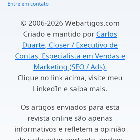
Entre em contato
© 2006-2026 Webartigos.com
Criado e mantido por
Carlos
Duarte, Closer / Executivo de
Contas, Especialista em Vendas e
Marketing (SEO / Ads).
Clique no link acima, visite meu
LinkedIn e saiba mais.
Os artigos enviados para esta
revista online são apenas
informativos e refletem a opinião
de cada autor, portanto, podem