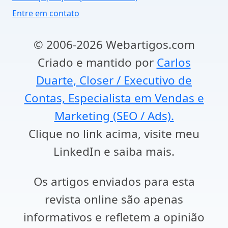
Entre em contato
© 2006-2026 Webartigos.com
Criado e mantido por
Carlos
Duarte, Closer / Executivo de
Contas, Especialista em Vendas e
Marketing (SEO / Ads).
Clique no link acima, visite meu
LinkedIn e saiba mais.
Os artigos enviados para esta
revista online são apenas
informativos e refletem a opinião