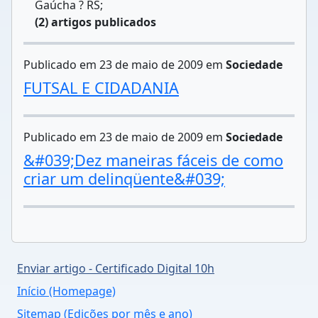
Gaúcha ? RS;
(2) artigos publicados
Publicado em 23 de maio de 2009 em
Sociedade
FUTSAL E CIDADANIA
Publicado em 23 de maio de 2009 em
Sociedade
&#039;Dez maneiras fáceis de como
criar um delinqüente&#039;
Enviar artigo - Certificado Digital 10h
Início (Homepage)
Sitemap (Edições por mês e ano)