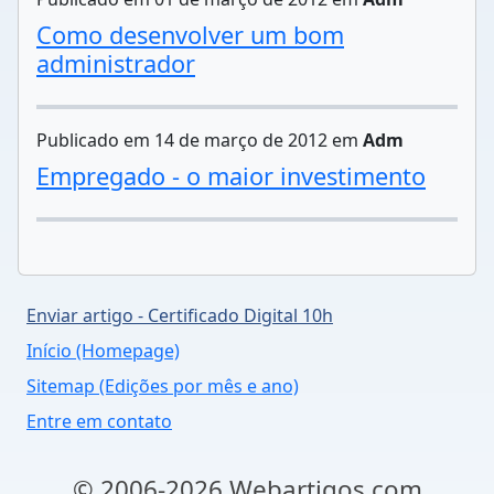
Como desenvolver um bom
administrador
Publicado em 14 de março de 2012 em
Adm
Empregado - o maior investimento
Enviar artigo - Certificado Digital 10h
Início (Homepage)
Sitemap (Edições por mês e ano)
Entre em contato
© 2006-2026 Webartigos.com