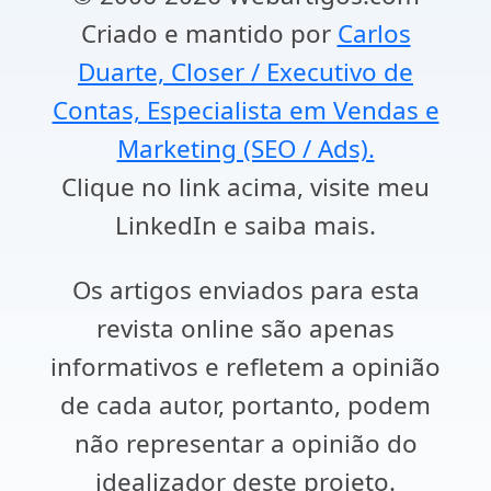
Criado e mantido por
Carlos
Duarte, Closer / Executivo de
Contas, Especialista em Vendas e
Marketing (SEO / Ads).
Clique no link acima, visite meu
LinkedIn e saiba mais.
Os artigos enviados para esta
revista online são apenas
informativos e refletem a opinião
de cada autor, portanto, podem
não representar a opinião do
idealizador deste projeto.