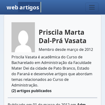
web
artigos
Priscila Marta
Dal-Prá Vasata
Membro desde março de 2012
Priscila Vasata é acadêmica do Curso de
Bacharelado em Administração da Faculdade
Mater Dei da cidade de Pato Branco, Estado
do Paraná e desenvolve artigos que abordam
temas relacionados ao Curso de
Administração.
(2) artigos publicados
Publicado em 01 de março de 2012 em
Adm