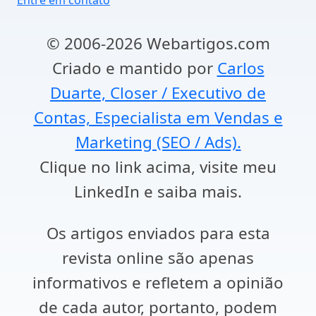
Entre em contato
© 2006-2026 Webartigos.com
Criado e mantido por
Carlos
Duarte, Closer / Executivo de
Contas, Especialista em Vendas e
Marketing (SEO / Ads).
Clique no link acima, visite meu
LinkedIn e saiba mais.
Os artigos enviados para esta
revista online são apenas
informativos e refletem a opinião
de cada autor, portanto, podem