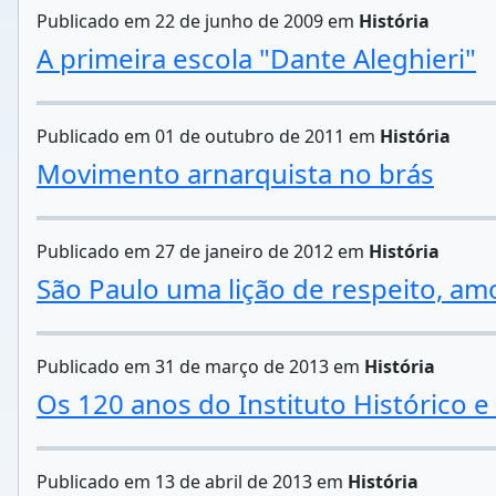
Publicado em 22 de junho de 2009 em
História
A primeira escola "Dante Aleghieri"
Publicado em 01 de outubro de 2011 em
História
Movimento arnarquista no brás
Publicado em 27 de janeiro de 2012 em
História
São Paulo uma lição de respeito, am
Publicado em 31 de março de 2013 em
História
Os 120 anos do Instituto Histórico 
Publicado em 13 de abril de 2013 em
História