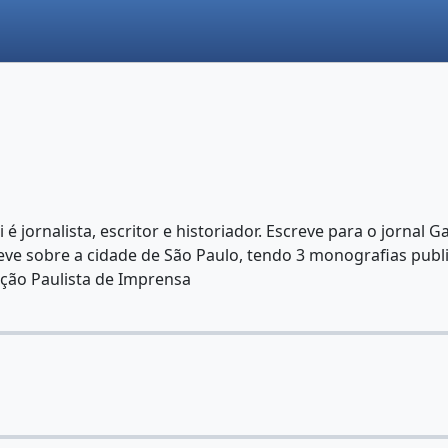
é jornalista, escritor e historiador. Escreve para o jornal
e sobre a cidade de São Paulo, tendo 3 monografias publi
ciação Paulista de Imprensa