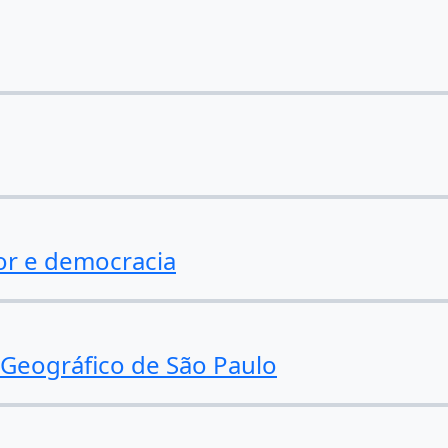
or e democracia
e Geográfico de São Paulo