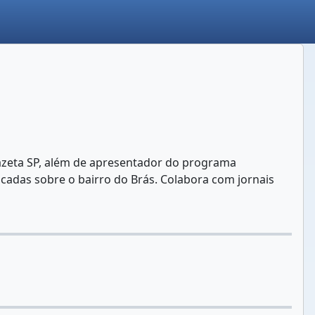
 Gazeta SP, além de apresentador do programa
cadas sobre o bairro do Brás. Colabora com jornais