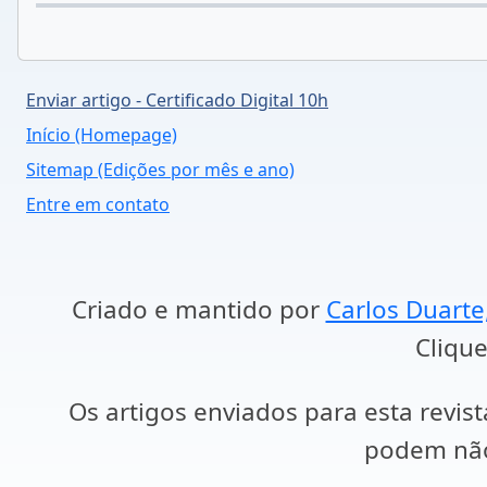
Enviar artigo - Certificado Digital 10h
Início (Homepage)
Sitemap (Edições por mês e ano)
Entre em contato
Criado e mantido por
Carlos Duarte
Clique
Os artigos enviados para esta revist
podem não 