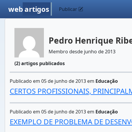
web
artigos
Publicar
Pedro Henrique Ribe
Membro desde junho de 2013
(2) artigos publicados
Publicado em 05 de junho de 2013 em
Educação
CERTOS PROFISSIONAIS, PRINCIPAL
Publicado em 05 de junho de 2013 em
Educação
EXEMPLO DE PROBLEMA DE DESENV