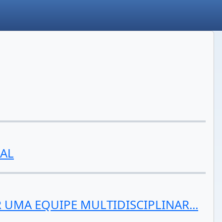
IAL
MA EQUIPE MULTIDISCIPLINAR...