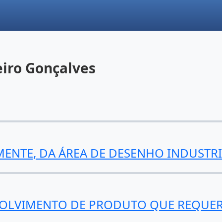
iro Gonçalves
MENTE, DA ÁREA DE DESENHO INDUSTR
OLVIMENTO DE PRODUTO QUE REQUER U