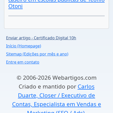
Otoni
Enviar artigo - Certificado Digital 10h
Início (Homepage)
Sitemap (Edições por mês e ano)
Entre em contato
© 2006-2026 Webartigos.com
Criado e mantido por
Carlos
Duarte, Closer / Executivo de
Contas, Especialista em Vendas e
Marketing (SEO / Ads).