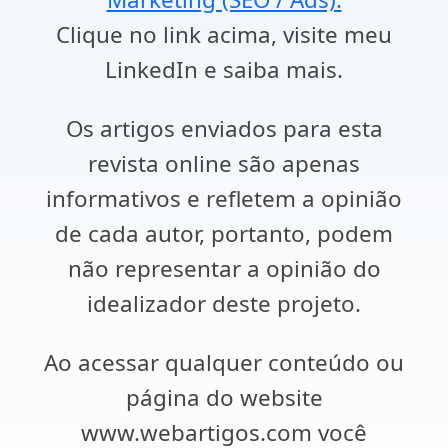
Clique no link acima, visite meu
LinkedIn e saiba mais.
Os artigos enviados para esta
revista online são apenas
informativos e refletem a opinião
de cada autor, portanto, podem
não representar a opinião do
idealizador deste projeto.
Ao acessar qualquer conteúdo ou
página do website
www.webartigos.com você