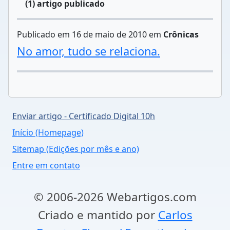
(1) artigo publicado
Publicado em 16 de maio de 2010 em
Crônicas
No amor, tudo se relaciona.
Enviar artigo - Certificado Digital 10h
Início (Homepage)
Sitemap (Edições por mês e ano)
Entre em contato
© 2006-2026 Webartigos.com
Criado e mantido por
Carlos