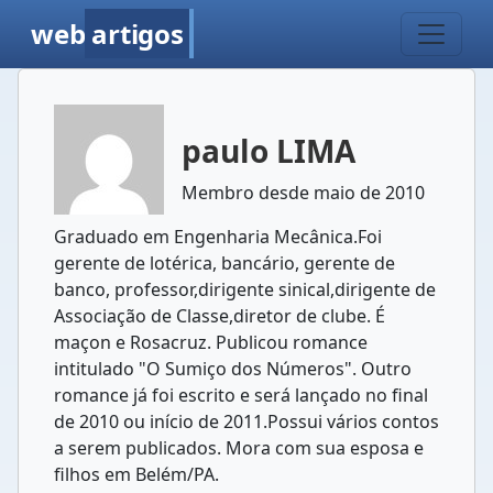
web
artigos
paulo LIMA
Membro desde maio de 2010
Graduado em Engenharia Mecânica.Foi
gerente de lotérica, bancário, gerente de
banco, professor,dirigente sinical,dirigente de
Associação de Classe,diretor de clube. É
maçon e Rosacruz. Publicou romance
intitulado "O Sumiço dos Números". Outro
romance já foi escrito e será lançado no final
de 2010 ou início de 2011.Possui vários contos
a serem publicados. Mora com sua esposa e
filhos em Belém/PA.