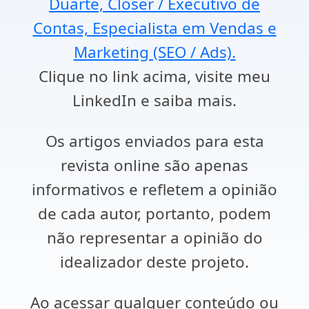
Duarte, Closer / Executivo de
Contas, Especialista em Vendas e
Marketing (SEO / Ads).
Clique no link acima, visite meu
LinkedIn e saiba mais.
Os artigos enviados para esta
revista online são apenas
informativos e refletem a opinião
de cada autor, portanto, podem
não representar a opinião do
idealizador deste projeto.
Ao acessar qualquer conteúdo ou