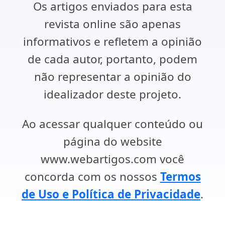
Os artigos enviados para esta
revista online são apenas
informativos e refletem a opinião
de cada autor, portanto, podem
não representar a opinião do
idealizador deste projeto.
Ao acessar qualquer conteúdo ou
página do website
www.webartigos.com você
concorda com os nossos
Termos
de Uso e Política de Privacidade
.