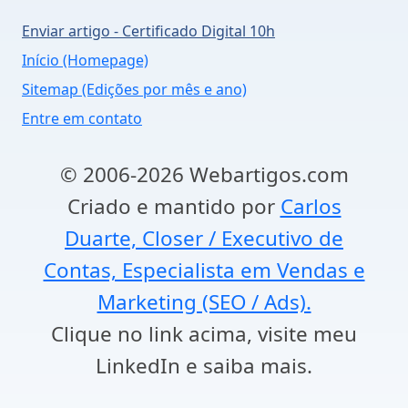
Enviar artigo - Certificado Digital 10h
Início (Homepage)
Sitemap (Edições por mês e ano)
Entre em contato
© 2006-2026 Webartigos.com
Criado e mantido por
Carlos
Duarte, Closer / Executivo de
Contas, Especialista em Vendas e
Marketing (SEO / Ads).
Clique no link acima, visite meu
LinkedIn e saiba mais.