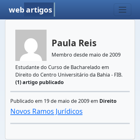
web
artigos
Paula Reis
Membro desde maio de 2009
Estudante do Curso de Bacharelado em
Direito do Centro Universitário da Bahia - FIB.
(1) artigo publicado
Publicado em 19 de maio de 2009 em
Direito
Novos Ramos Jurídicos