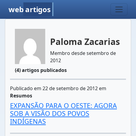
web
artigos
Paloma Zacarias
Membro desde setembro de
2012
(4) artigos publicados
Publicado em 22 de setembro de 2012 em
Resumos
EXPANSÃO PARA O OESTE: AGORA
SOB A VISÃO DOS POVOS
INDÍGENAS