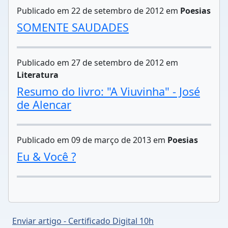
Publicado em 22 de setembro de 2012 em
Poesias
SOMENTE SAUDADES
Publicado em 27 de setembro de 2012 em
Literatura
Resumo do livro: "A Viuvinha" - José
de Alencar
Publicado em 09 de março de 2013 em
Poesias
Eu & Você ?
Enviar artigo - Certificado Digital 10h