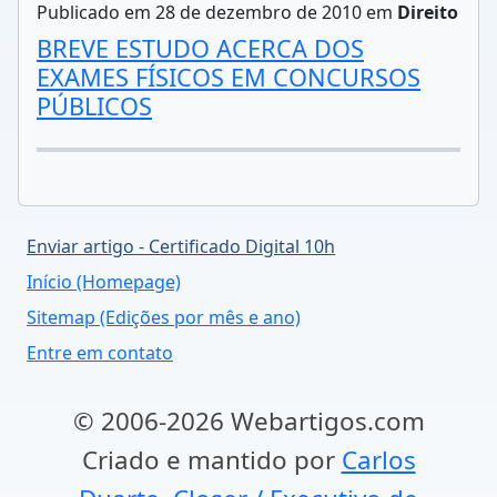
Publicado em 28 de dezembro de 2010 em
Direito
BREVE ESTUDO ACERCA DOS
EXAMES FÍSICOS EM CONCURSOS
PÚBLICOS
Enviar artigo - Certificado Digital 10h
Início (Homepage)
Sitemap (Edições por mês e ano)
Entre em contato
© 2006-2026 Webartigos.com
Criado e mantido por
Carlos