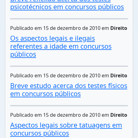
psicotécnicos em concursos públicos
Publicado em 15 de dezembro de 2010 em
Direito
Os aspectos legais e ilegais
referentes a idade em concursos
públicos
Publicado em 15 de dezembro de 2010 em
Direito
Breve estudo acerca dos testes físicos
em concursos públicos
Publicado em 15 de dezembro de 2010 em
Direito
Aspectos legais sobre tatuagens em
concursos públicos