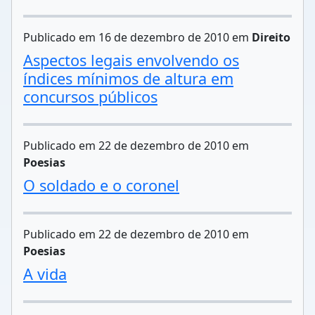
Publicado em 16 de dezembro de 2010 em
Direito
Aspectos legais envolvendo os
índices mínimos de altura em
concursos públicos
Publicado em 22 de dezembro de 2010 em
Poesias
O soldado e o coronel
Publicado em 22 de dezembro de 2010 em
Poesias
A vida