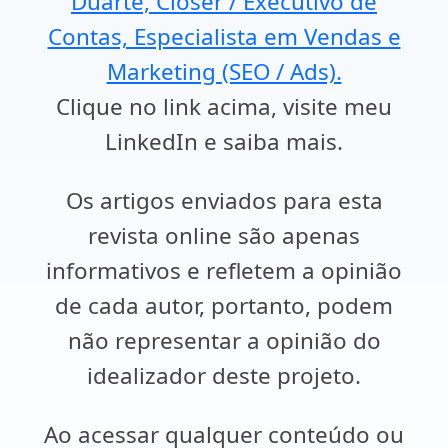
Duarte, Closer / Executivo de
Contas, Especialista em Vendas e
Marketing (SEO / Ads).
Clique no link acima, visite meu
LinkedIn e saiba mais.
Os artigos enviados para esta
revista online são apenas
informativos e refletem a opinião
de cada autor, portanto, podem
não representar a opinião do
idealizador deste projeto.
Ao acessar qualquer conteúdo ou