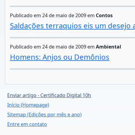
Publicado em 24 de maio de 2009 em
Contos
Saldações terraquios eis um desejo
Publicado em 24 de maio de 2009 em
Ambiental
Homens: Anjos ou Demônios
Enviar artigo - Certificado Digital 10h
Início (Homepage)
Sitemap (Edições por mês e ano)
Entre em contato