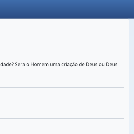
alidade? Sera o Homem uma criação de Deus ou Deus