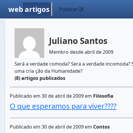
web
artigos
Publicar
Juliano Santos
Membro desde abril de 2009
Será a verdade comoda? Sera a verdade incomoda? S
uma cria ção da Humanidade?
(8) artigos publicados
Publicado em 30 de abril de 2009 em
Filosofia
O que esperamos para viver????
Publicado em 30 de abril de 2009 em
Contos