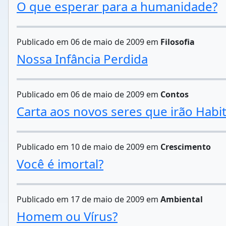
O que esperar para a humanidade?
Publicado em 06 de maio de 2009 em
Filosofia
Nossa Infância Perdida
Publicado em 06 de maio de 2009 em
Contos
Carta aos novos seres que irão Habit
Publicado em 10 de maio de 2009 em
Crescimento
Você é imortal?
Publicado em 17 de maio de 2009 em
Ambiental
Homem ou Vírus?