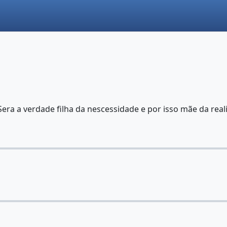
era a verdade filha da nescessidade e por isso mãe da re