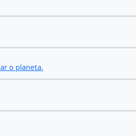
ar o planeta.