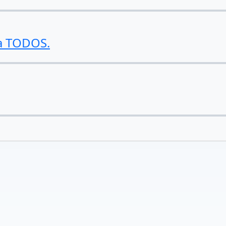
 a TODOS.