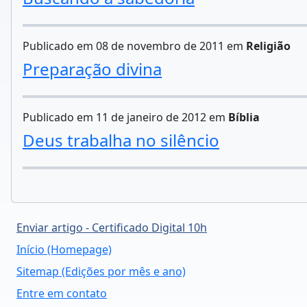
Publicado em 08 de novembro de 2011 em
Religião
Preparação divina
Publicado em 11 de janeiro de 2012 em
Bíblia
Deus trabalha no silêncio
Enviar artigo - Certificado Digital 10h
Início (Homepage)
Sitemap (Edições por mês e ano)
Entre em contato