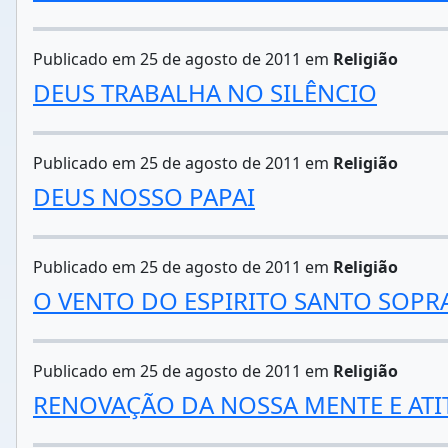
Publicado em 25 de agosto de 2011 em
Religião
DEUS TRABALHA NO SILÊNCIO
Publicado em 25 de agosto de 2011 em
Religião
DEUS NOSSO PAPAI
Publicado em 25 de agosto de 2011 em
Religião
O VENTO DO ESPIRITO SANTO SOPR
Publicado em 25 de agosto de 2011 em
Religião
RENOVAÇÃO DA NOSSA MENTE E AT