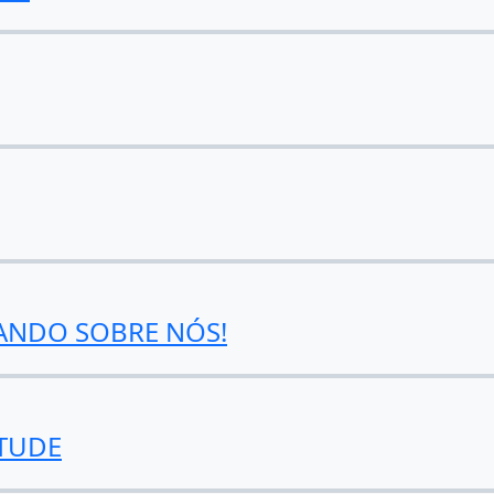
ANDO SOBRE NÓS!
ITUDE