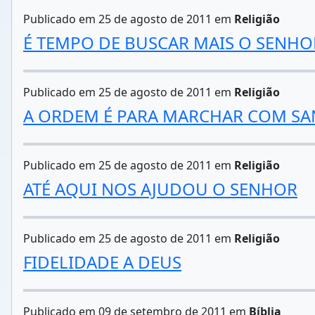
Publicado em 25 de agosto de 2011 em
Religião
É TEMPO DE BUSCAR MAIS O SENHO
Publicado em 25 de agosto de 2011 em
Religião
A ORDEM É PARA MARCHAR COM SA
Publicado em 25 de agosto de 2011 em
Religião
ATÉ AQUI NOS AJUDOU O SENHOR
Publicado em 25 de agosto de 2011 em
Religião
FIDELIDADE A DEUS
Publicado em 09 de setembro de 2011 em
Bíblia