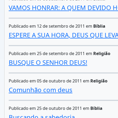
VAMOS HONRAR: A QUEM DEVIDO 
Publicado em 12 de setembro de 2011 em
Bíblia
ESPERE A SUA HORA, DEUS QUE LEV
Publicado em 25 de setembro de 2011 em
Religião
BUSQUE O SENHOR DEUS!
Publicado em 05 de outubro de 2011 em
Religião
Comunhão com deus
Publicado em 25 de outubro de 2011 em
Bíblia
Buscando a sabedoria