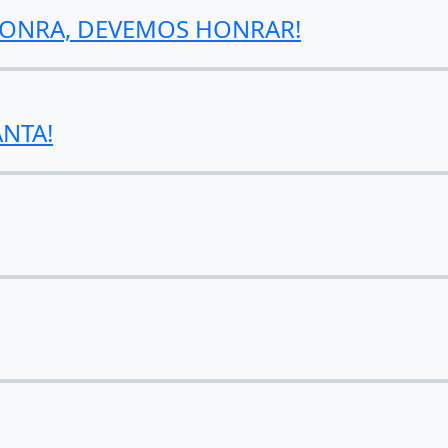
HONRA, DEVEMOS HONRAR!
ANTA!