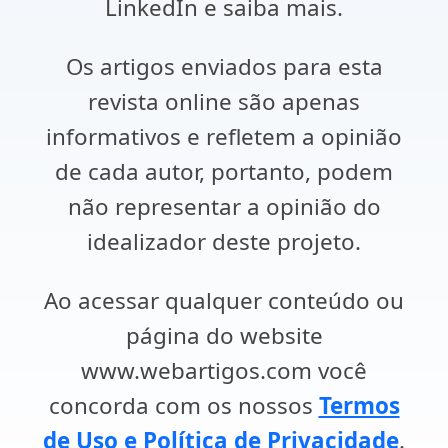
LinkedIn e saiba mais.
Os artigos enviados para esta
revista online são apenas
informativos e refletem a opinião
de cada autor, portanto, podem
não representar a opinião do
idealizador deste projeto.
Ao acessar qualquer conteúdo ou
página do website
www.webartigos.com você
concorda com os nossos
Termos
de Uso e Política de Privacidade
.