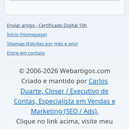
Enviar artigo - Certificado Digital 10h
Início (Homepage)
Sitemap (Edições por mês e ano)
Entre em contato
© 2006-2026 Webartigos.com
Criado e mantido por
Carlos
Duarte, Closer / Executivo de
Contas, Especialista em Vendas e
Marketing (SEO / Ads).
Clique no link acima, visite meu