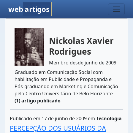
web
artigos
Nickolas Xavier
Rodrigues
Membro desde junho de 2009
Graduado em Comunicação Social com
habilitação em Publicidade e Propaganda e
Pós-graduando em Marketing e Comunicação
pelo Centro Universitário de Belo Horizonte
(1) artigo publicado
Publicado em 17 de junho de 2009 em
Tecnologia
PERCEPÇÃO DOS USUÁRIOS DA