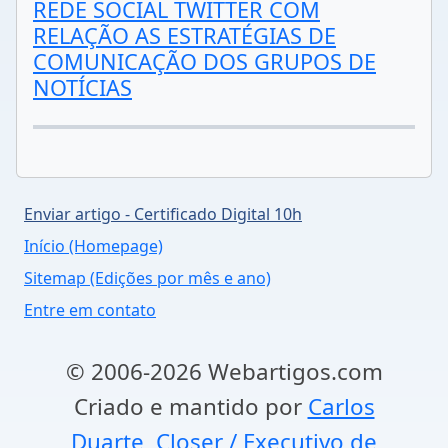
REDE SOCIAL TWITTER COM
RELAÇÃO AS ESTRATÉGIAS DE
COMUNICAÇÃO DOS GRUPOS DE
NOTÍCIAS
Enviar artigo - Certificado Digital 10h
Início (Homepage)
Sitemap (Edições por mês e ano)
Entre em contato
© 2006-2026 Webartigos.com
Criado e mantido por
Carlos
Duarte, Closer / Executivo de