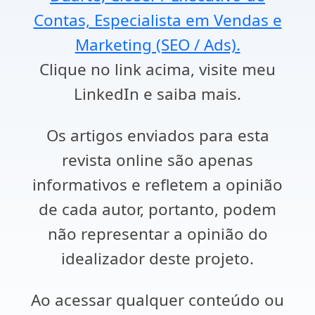
Contas, Especialista em Vendas e
Marketing (SEO / Ads).
Clique no link acima, visite meu
LinkedIn e saiba mais.
Os artigos enviados para esta
revista online são apenas
informativos e refletem a opinião
de cada autor, portanto, podem
não representar a opinião do
idealizador deste projeto.
Ao acessar qualquer conteúdo ou