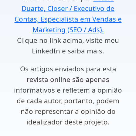
Duarte, Closer / Executivo de
Contas, Especialista em Vendas e
Marketing (SEO / Ads).
Clique no link acima, visite meu
LinkedIn e saiba mais.
Os artigos enviados para esta
revista online são apenas
informativos e refletem a opinião
de cada autor, portanto, podem
não representar a opinião do
idealizador deste projeto.