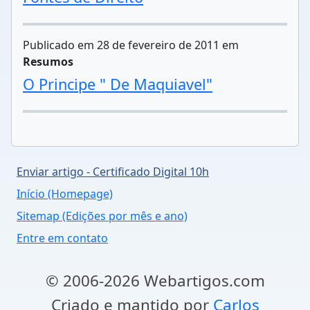
Publicado em 28 de fevereiro de 2011 em
Resumos
O Principe " De Maquiavel"
Enviar artigo - Certificado Digital 10h
Início (Homepage)
Sitemap (Edições por mês e ano)
Entre em contato
© 2006-2026 Webartigos.com
Criado e mantido por
Carlos