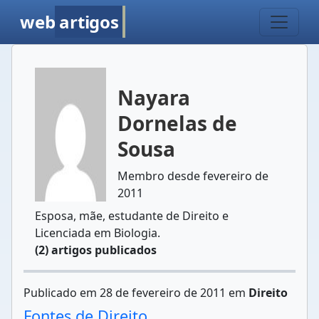
web
artigos
Nayara
Dornelas de
Sousa
Membro desde fevereiro de
2011
Esposa, mãe, estudante de Direito e
Licenciada em Biologia.
(2) artigos publicados
Publicado em 28 de fevereiro de 2011 em
Direito
Fontes de Direito