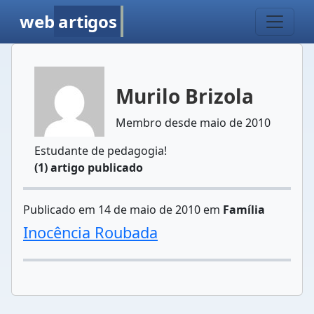
web
artigos
Murilo Brizola
Membro desde maio de 2010
Estudante de pedagogia!
(1) artigo publicado
Publicado em 14 de maio de 2010 em
Família
Inocência Roubada