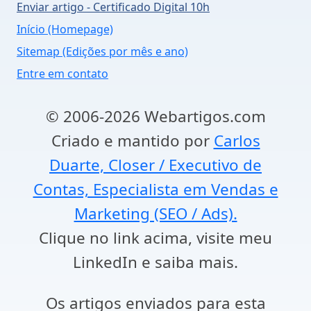
Enviar artigo - Certificado Digital 10h
Início (Homepage)
Sitemap (Edições por mês e ano)
Entre em contato
© 2006-2026 Webartigos.com
Criado e mantido por
Carlos
Duarte, Closer / Executivo de
Contas, Especialista em Vendas e
Marketing (SEO / Ads).
Clique no link acima, visite meu
LinkedIn e saiba mais.
Os artigos enviados para esta