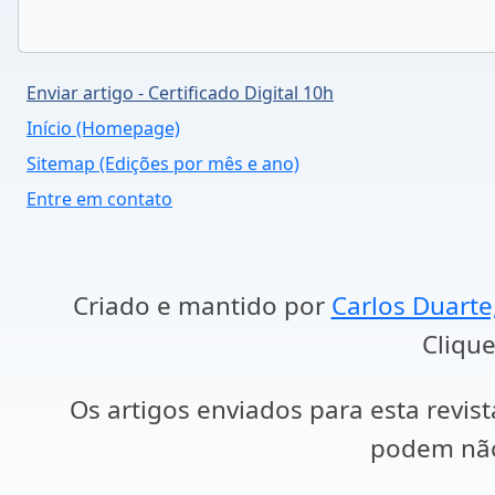
Enviar artigo - Certificado Digital 10h
Início (Homepage)
Sitemap (Edições por mês e ano)
Entre em contato
Criado e mantido por
Carlos Duarte
Clique
Os artigos enviados para esta revist
podem não 