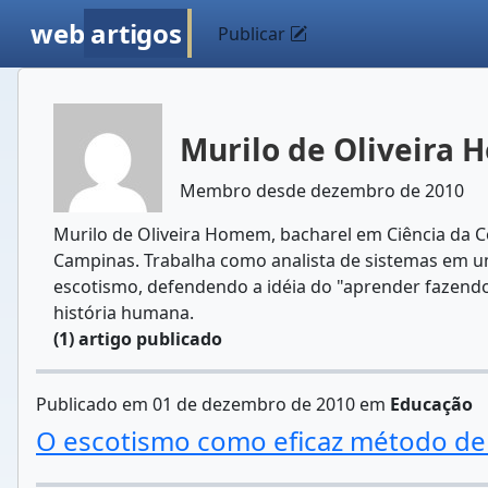
web
artigos
Publicar
Murilo de Oliveira
Membro desde dezembro de 2010
Murilo de Oliveira Homem, bacharel em Ciência da C
Campinas. Trabalha como analista de sistemas em um
escotismo, defendendo a idéia do "aprender fazendo
história humana.
(1) artigo publicado
Publicado em 01 de dezembro de 2010 em
Educação
O escotismo como eficaz método de 