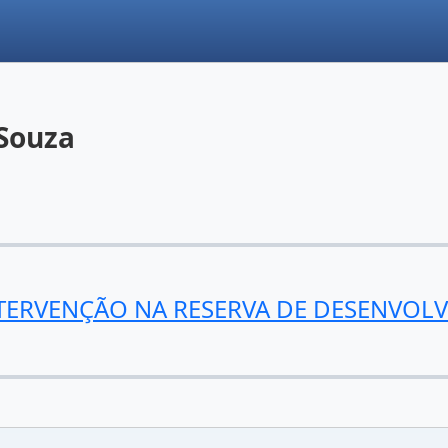
 Souza
NTERVENÇÃO NA RESERVA DE DESENVOL