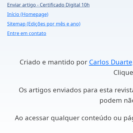
Enviar artigo - Certificado Digital 10h
Início (Homepage)
Sitemap (Edições por mês e ano)
Entre em contato
Criado e mantido por
Carlos Duarte
Clique
Os artigos enviados para esta revist
podem não 
Ao acessar qualquer conteúdo ou p