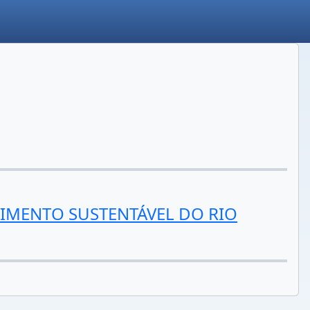
VIMENTO SUSTENTÁVEL DO RIO