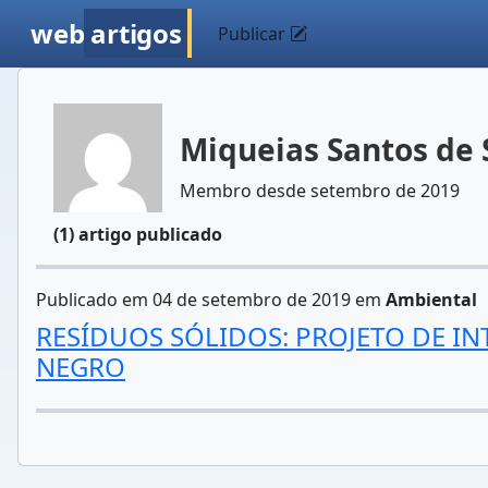
web
artigos
Publicar
Miqueias Santos de
Membro desde setembro de 2019
(1) artigo publicado
Publicado em 04 de setembro de 2019 em
Ambiental
RESÍDUOS SÓLIDOS: PROJETO DE I
NEGRO