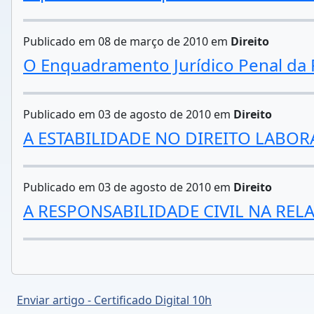
Publicado em 08 de março de 2010 em
Direito
O Enquadramento Jurídico Penal da Pe
Publicado em 03 de agosto de 2010 em
Direito
A ESTABILIDADE NO DIREITO LABOR
Publicado em 03 de agosto de 2010 em
Direito
A RESPONSABILIDADE CIVIL NA RE
Enviar artigo - Certificado Digital 10h