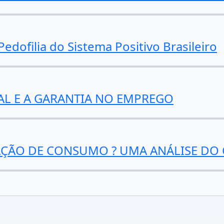
dofilia do Sistema Positivo Brasileiro
AL E A GARANTIA NO EMPREGO
LAÇÃO DE CONSUMO ? UMA ANÁLISE DO 