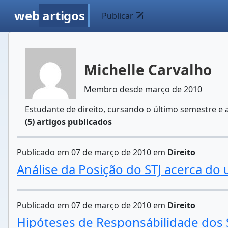
web
artigos
Publicar
Michelle Carvalho
Membro desde março de 2010
Estudante de direito, cursando o último semestre e 
(5) artigos publicados
Publicado em 07 de março de 2010 em
Direito
Análise da Posição do STJ acerca do
Publicado em 07 de março de 2010 em
Direito
Hipóteses de Responsábilidade dos S