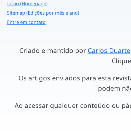
Início (Homepage)
Sitemap (Edições por mês e ano)
Entre em contato
Criado e mantido por
Carlos Duarte
Clique
Os artigos enviados para esta revist
podem não 
Ao acessar qualquer conteúdo ou p