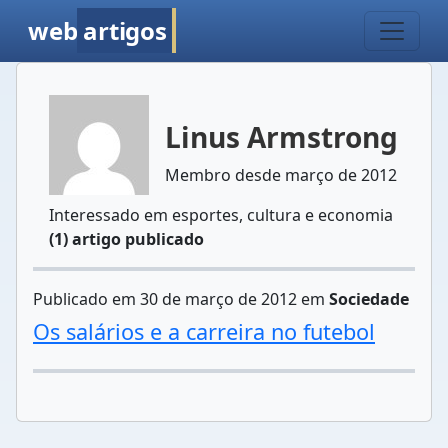
web
artigos
Linus Armstrong
Membro desde março de 2012
Interessado em esportes, cultura e economia
(1) artigo publicado
Publicado em 30 de março de 2012 em
Sociedade
Os salários e a carreira no futebol