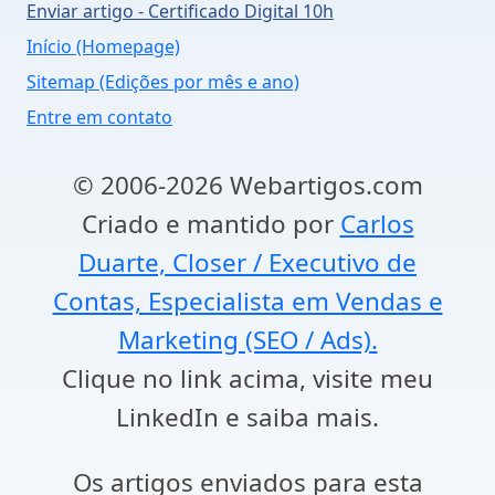
Enviar artigo - Certificado Digital 10h
Início (Homepage)
Sitemap (Edições por mês e ano)
Entre em contato
© 2006-2026 Webartigos.com
Criado e mantido por
Carlos
Duarte, Closer / Executivo de
Contas, Especialista em Vendas e
Marketing (SEO / Ads).
Clique no link acima, visite meu
LinkedIn e saiba mais.
Os artigos enviados para esta