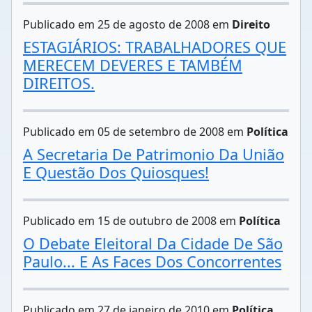
Publicado em 25 de agosto de 2008 em
Direito
ESTAGIÁRIOS: TRABALHADORES QUE
MERECEM DEVERES E TAMBÉM
DIREITOS.
Publicado em 05 de setembro de 2008 em
Política
A Secretaria De Patrimonio Da União
E Questão Dos Quiosques!
Publicado em 15 de outubro de 2008 em
Política
O Debate Eleitoral Da Cidade De São
Paulo... E As Faces Dos Concorrentes
Publicado em 27 de janeiro de 2010 em
Política