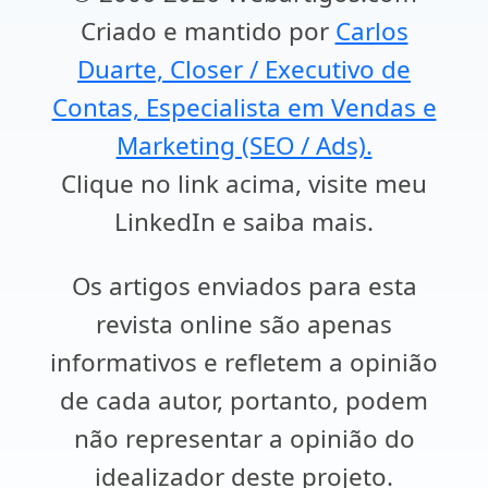
Criado e mantido por
Carlos
Duarte, Closer / Executivo de
Contas, Especialista em Vendas e
Marketing (SEO / Ads).
Clique no link acima, visite meu
LinkedIn e saiba mais.
Os artigos enviados para esta
revista online são apenas
informativos e refletem a opinião
de cada autor, portanto, podem
não representar a opinião do
idealizador deste projeto.