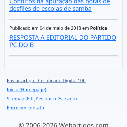
Conflitos na apuração das notas de
desfiles de escolas de samba
Publicado em 04 de maio de 2018 em
Política
RESPOSTA A EDITORIAL DO PARTIDO
PC DO B
Enviar artigo - Certificado Digital 10h
Início (Homepage)
Sitemap (Edições por mês e ano)
Entre em contato
© 2006-2026 Webartigos.com