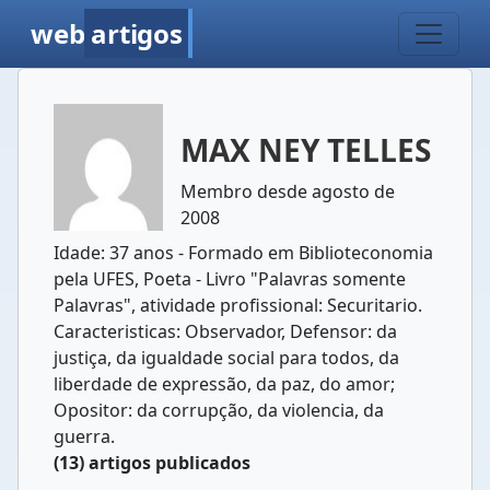
web
artigos
MAX NEY TELLES
Membro desde agosto de
2008
Idade: 37 anos - Formado em Biblioteconomia
pela UFES, Poeta - Livro "Palavras somente
Palavras", atividade profissional: Securitario.
Caracteristicas: Observador, Defensor: da
justiça, da igualdade social para todos, da
liberdade de expressão, da paz, do amor;
Opositor: da corrupção, da violencia, da
guerra.
(13) artigos publicados