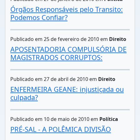
Órgãos Responsáveis pelo Transito:
Podemos Confiar?
Publicado em 25 de fevereiro de 2010 em
Direito
APOSENTADORIA COMPULSÓRIA DE
MAGISTRADOS CORRUPTOS:
Publicado em 27 de abril de 2010 em
Direito
ENFERMEIRA GEANE: injustiçada ou
culpada?
Publicado em 10 de maio de 2010 em
Política
PRÉ-SAL - A POLÊMICA DIVISÃO