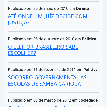
Publicado em 30 de maio de 2010 em
Direito
ATÉ ONDE UM JUÍZ DECIDE COM
JUSTIÇA?
Publicado em 08 de outubro de 2010 em
Política
O ELEITOR BRASILEIRO SABE
ESCOLHER?
Publicado em 16 de fevereiro de 2011 em
Política
SOCORRO GOVERNAMENTAL AS
ESCOLAS DE SAMBA CARIOCA
Publicado em 05 de março de 2012 em
Sociedade