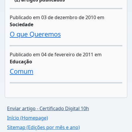
Publicado em 03 de dezembro de 2010 em
Sociedade
O que Queremos
Publicado em 04 de fevereiro de 2011 em
Educação
Comum
Enviar artigo - Certificado Digital 10h
Início (Homepage)
Sitemap (Edições por mês e ano)