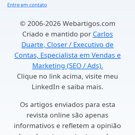
Entre em contato
© 2006-2026 Webartigos.com
Criado e mantido por
Carlos
Duarte, Closer / Executivo de
Contas, Especialista em Vendas e
Marketing (SEO / Ads).
Clique no link acima, visite meu
LinkedIn e saiba mais.
Os artigos enviados para esta
revista online são apenas
informativos e refletem a opinião