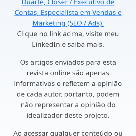
Duarte, Closer / Executivo de
Contas, Especialista em Vendas e
Marketing (SEO / Ads).
Clique no link acima, visite meu
LinkedIn e saiba mais.
Os artigos enviados para esta
revista online são apenas
informativos e refletem a opinião
de cada autor, portanto, podem
não representar a opinião do
idealizador deste projeto.
Ao acessar qualquer conteúdo ou