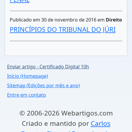
Publicado em 30 de novembro de 2016 em
Direito
PRINCÍPIOS DO TRIBUNAL DO JÚRI
Enviar artigo - Certificado Digital 10h
Início (Homepage)
Sitemap (Edições por mês e ano)
Entre em contato
© 2006-2026 Webartigos.com
Criado e mantido por
Carlos