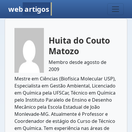
web
artigos
Huita do Couto
Matozo
Membro desde agosto de
2009
Mestre em Ciências (Biofísica Molecular USP),
Especialista em Gestão Ambiental, Licenciado
em Química pela UFSCar, Técnico em Química
pelo Instituto Paralelo de Ensino e Desenho
Mecânico pela Escola Estadual de João
Monlevade-MG. Atualmente é Professor e
Coordenador de estágio do Curso de Técnico
em Química. Tem experiência nas áreas de