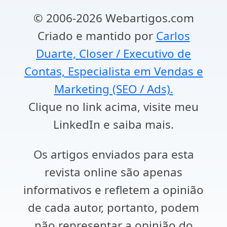
© 2006-2026 Webartigos.com
Criado e mantido por
Carlos
Duarte, Closer / Executivo de
Contas, Especialista em Vendas e
Marketing (SEO / Ads).
Clique no link acima, visite meu
LinkedIn e saiba mais.
Os artigos enviados para esta
revista online são apenas
informativos e refletem a opinião
de cada autor, portanto, podem
não representar a opinião do