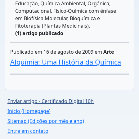
Educação, Química Ambiental, Orgânica,
Computacional, Físico-Química com ênfase
em Biofísica Molecular, Bioquímica e
Fitoterapia (Plantas Medicinais).
(1) artigo publicado
Publicado em 16 de agosto de 2009 em
Arte
Alquimia: Uma História da Química
Enviar artigo - Certificado Digital 10h
Início (Homepage)
Sitemap (Edições por mês e ano)
Entre em contato