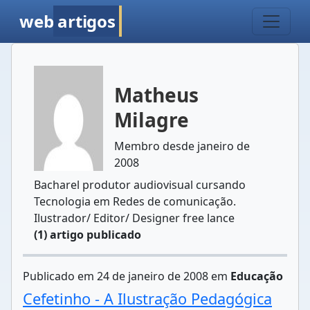
web
artigos
Matheus
Milagre
Membro desde janeiro de
2008
Bacharel produtor audiovisual cursando
Tecnologia em Redes de comunicação.
Ilustrador/ Editor/ Designer free lance
(1) artigo publicado
Publicado em 24 de janeiro de 2008 em
Educação
Cefetinho - A Ilustração Pedagógica