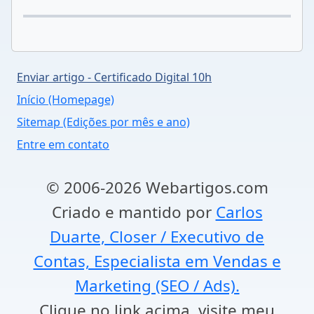
Enviar artigo - Certificado Digital 10h
Início (Homepage)
Sitemap (Edições por mês e ano)
Entre em contato
© 2006-2026 Webartigos.com
Criado e mantido por
Carlos
Duarte, Closer / Executivo de
Contas, Especialista em Vendas e
Marketing (SEO / Ads).
Clique no link acima, visite meu