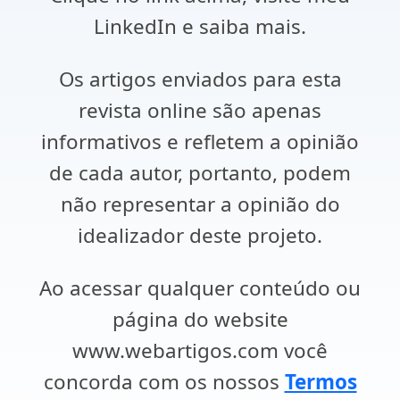
LinkedIn e saiba mais.
Os artigos enviados para esta
revista online são apenas
informativos e refletem a opinião
de cada autor, portanto, podem
não representar a opinião do
idealizador deste projeto.
Ao acessar qualquer conteúdo ou
página do website
www.webartigos.com você
concorda com os nossos
Termos