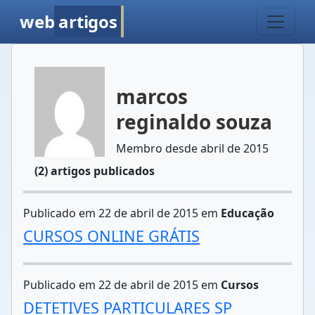
web
artigos
marcos
reginaldo souza
Membro desde abril de 2015
(2) artigos publicados
Publicado em 22 de abril de 2015 em
Educação
CURSOS ONLINE GRÁTIS
Publicado em 22 de abril de 2015 em
Cursos
DETETIVES PARTICULARES SP