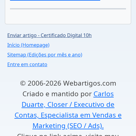
Enviar artigo - Certificado Digital 10h
Início (Homepage)
Sitemap (Edições por mês e ano)
Entre em contato
© 2006-2026 Webartigos.com
Criado e mantido por
Carlos
Duarte, Closer / Executivo de
Contas, Especialista em Vendas e
Marketing (SEO / Ads).