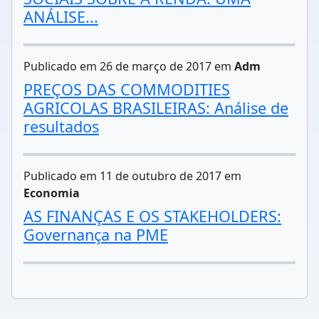
ANÁLISE...
Publicado em 26 de março de 2017 em
Adm
PREÇOS DAS COMMODITIES
AGRICOLAS BRASILEIRAS: Análise de
resultados
Publicado em 11 de outubro de 2017 em
Economia
AS FINANÇAS E OS STAKEHOLDERS:
Governança na PME