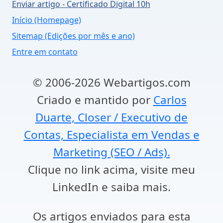
Enviar artigo - Certificado Digital 10h
Início (Homepage)
Sitemap (Edições por mês e ano)
Entre em contato
© 2006-2026 Webartigos.com
Criado e mantido por
Carlos
Duarte, Closer / Executivo de
Contas, Especialista em Vendas e
Marketing (SEO / Ads).
Clique no link acima, visite meu
LinkedIn e saiba mais.
Os artigos enviados para esta