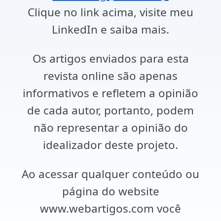
Clique no link acima, visite meu
LinkedIn e saiba mais.
Os artigos enviados para esta
revista online são apenas
informativos e refletem a opinião
de cada autor, portanto, podem
não representar a opinião do
idealizador deste projeto.
Ao acessar qualquer conteúdo ou
página do website
www.webartigos.com você