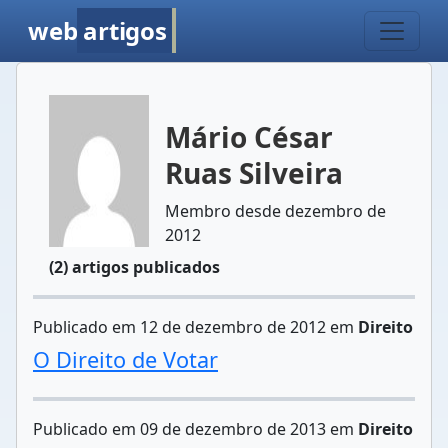
web
artigos
Mário César
Ruas Silveira
Membro desde dezembro de
2012
(2) artigos publicados
Publicado em 12 de dezembro de 2012 em
Direito
O Direito de Votar
Publicado em 09 de dezembro de 2013 em
Direito