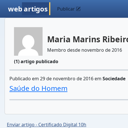
web
artigos
Publicar
Maria Marins Ribeiro
Membro desde novembro de 2016
(1) artigo publicado
Publicado em 29 de novembro de 2016 em
Sociedade
Saúde do Homem
Enviar artigo - Certificado Digital 10h