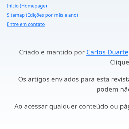
Início (Homepage)
Sitemap (Edições por mês e ano)
Entre em contato
Criado e mantido por
Carlos Duarte
Clique
Os artigos enviados para esta revist
podem não 
Ao acessar qualquer conteúdo ou p