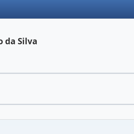
 da Silva