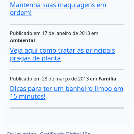
Mantenha suas maquiagens em
ordem!
Publicado em 17 de janeiro de 2013 em
Ambiental
Veja aqui como tratar as principais
pragas de planta
Publicado em 28 de março de 2013 em
Família
Dicas para ter um banheiro limpo em
15 minutos!