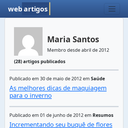
web
artigos
Maria Santos
Membro desde abril de 2012
(28) artigos publicados
Publicado em 30 de maio de 2012 em
Saúde
As melhores dicas de maquiagem
para o inverno
Publicado em 01 de junho de 2012 em
Resumos
Incrementando seu buquê de flores