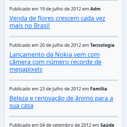
Publicado em 19 de julho de 2012 em
Adm
Venda de flores crescem cada vez
mais no Brasil
Publicado em 20 de julho de 2012 em
Tecnologia
Lançamento da Nokia vem com
câmera com número recorde de
megapixels
Publicado em 23 de julho de 2012 em
Família
Beleza e renovação de ânimo para a
sua casa
Publicado em 04 de setembro de 2012 em
Saúde