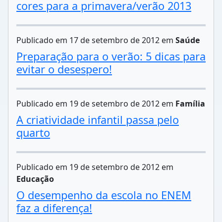
cores para a primavera/verão 2013
Publicado em 17 de setembro de 2012 em
Saúde
Preparação para o verão: 5 dicas para
evitar o desespero!
Publicado em 19 de setembro de 2012 em
Família
A criatividade infantil passa pelo
quarto
Publicado em 19 de setembro de 2012 em
Educação
O desempenho da escola no ENEM
faz a diferença!