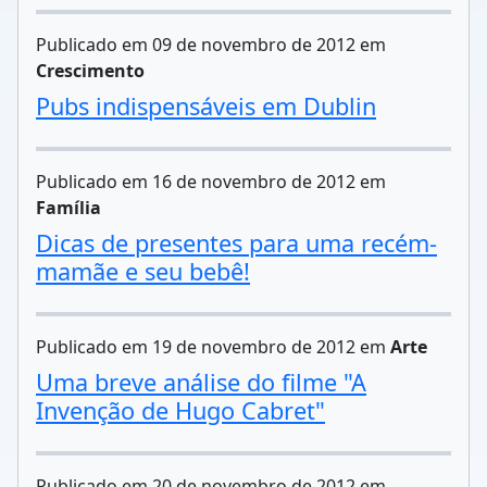
Publicado em 09 de novembro de 2012 em
Crescimento
Pubs indispensáveis em Dublin
Publicado em 16 de novembro de 2012 em
Família
Dicas de presentes para uma recém-
mamãe e seu bebê!
Publicado em 19 de novembro de 2012 em
Arte
Uma breve análise do filme "A
Invenção de Hugo Cabret"
Publicado em 20 de novembro de 2012 em