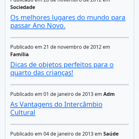
Sociedade
Os melhores lugares do mundo para
passar Ano Novo.
Publicado em 21 de novembro de 2012 em
Família
Dicas de objetos perfeitos para o
quarto das crianças!
Publicado em 01 de janeiro de 2013 em
Adm
As Vantagens do Intercâmbio
Cultural
Publicado em 04 de janeiro de 2013 em
Saúde