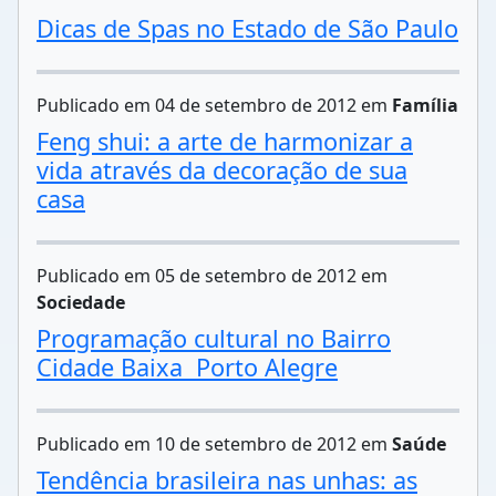
Dicas de Spas no Estado de São Paulo
Publicado em 04 de setembro de 2012 em
Família
Feng shui: a arte de harmonizar a
vida através da decoração de sua
casa
Publicado em 05 de setembro de 2012 em
Sociedade
Programação cultural no Bairro
Cidade Baixa  Porto Alegre
Publicado em 10 de setembro de 2012 em
Saúde
Tendência brasileira nas unhas: as