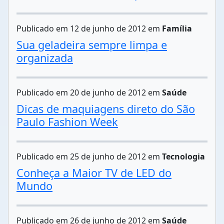
Publicado em 12 de junho de 2012 em
Família
Sua geladeira sempre limpa e
organizada
Publicado em 20 de junho de 2012 em
Saúde
Dicas de maquiagens direto do São
Paulo Fashion Week
Publicado em 25 de junho de 2012 em
Tecnologia
Conheça a Maior TV de LED do
Mundo
Publicado em 26 de junho de 2012 em
Saúde