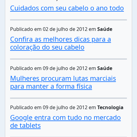
Cuidados com seu cabelo o ano todo
Publicado em 02 de julho de 2012 em
Saúde
Confira as melhores dicas para a
coloração do seu cabelo
Publicado em 09 de julho de 2012 em
Saúde
Mulheres procuram lutas marciais
para manter a forma física
Publicado em 09 de julho de 2012 em
Tecnologia
Google entra com tudo no mercado
de tablets