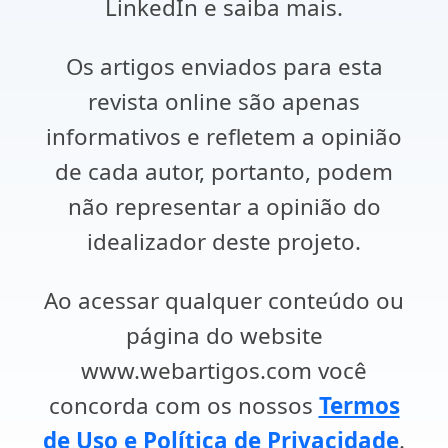
LinkedIn e saiba mais.
Os artigos enviados para esta
revista online são apenas
informativos e refletem a opinião
de cada autor, portanto, podem
não representar a opinião do
idealizador deste projeto.
Ao acessar qualquer conteúdo ou
página do website
www.webartigos.com você
concorda com os nossos
Termos
de Uso e Política de Privacidade
.