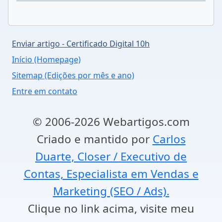
Enviar artigo - Certificado Digital 10h
Início (Homepage)
Sitemap (Edições por mês e ano)
Entre em contato
© 2006-2026 Webartigos.com
Criado e mantido por
Carlos
Duarte, Closer / Executivo de
Contas, Especialista em Vendas e
Marketing (SEO / Ads).
Clique no link acima, visite meu