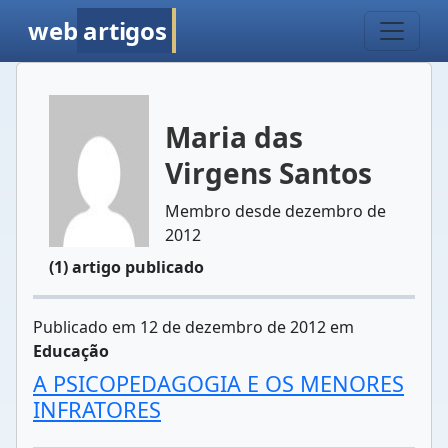
web
artigos
Maria das
Virgens Santos
Membro desde dezembro de
2012
(1) artigo publicado
Publicado em 12 de dezembro de 2012 em
Educação
A PSICOPEDAGOGIA E OS MENORES
INFRATORES