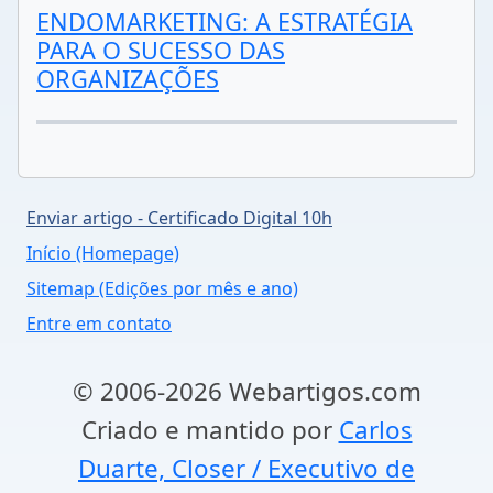
ENDOMARKETING: A ESTRATÉGIA
PARA O SUCESSO DAS
ORGANIZAÇÕES
Enviar artigo - Certificado Digital 10h
Início (Homepage)
Sitemap (Edições por mês e ano)
Entre em contato
© 2006-2026 Webartigos.com
Criado e mantido por
Carlos
Duarte, Closer / Executivo de