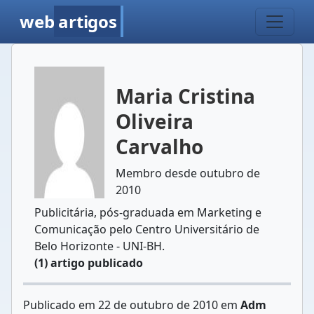
web
artigos
Maria Cristina
Oliveira
Carvalho
Membro desde outubro de
2010
Publicitária, pós-graduada em Marketing e
Comunicação pelo Centro Universitário de
Belo Horizonte - UNI-BH.
(1) artigo publicado
Publicado em 22 de outubro de 2010 em
Adm