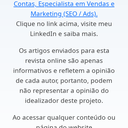
Contas, Especialista em Vendas e
Marketing (SEO / Ads).
Clique no link acima, visite meu
LinkedIn e saiba mais.
Os artigos enviados para esta
revista online são apenas
informativos e refletem a opinião
de cada autor, portanto, podem
não representar a opinião do
idealizador deste projeto.
Ao acessar qualquer conteúdo ou
página do website