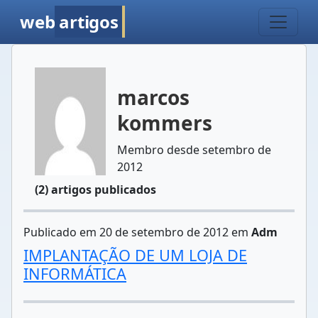
web
artigos
marcos
kommers
Membro desde setembro de
2012
(2) artigos publicados
Publicado em 20 de setembro de 2012 em
Adm
IMPLANTAÇÃO DE UM LOJA DE
INFORMÁTICA