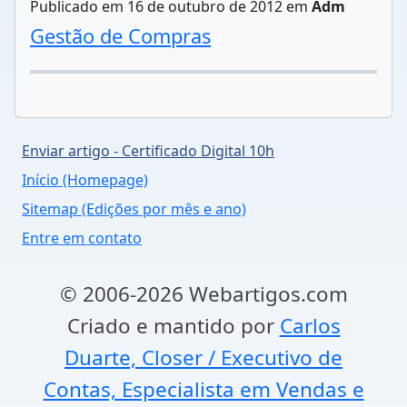
Publicado em 16 de outubro de 2012 em
Adm
Gestão de Compras
Enviar artigo - Certificado Digital 10h
Início (Homepage)
Sitemap (Edições por mês e ano)
Entre em contato
© 2006-2026 Webartigos.com
Criado e mantido por
Carlos
Duarte, Closer / Executivo de
Contas, Especialista em Vendas e