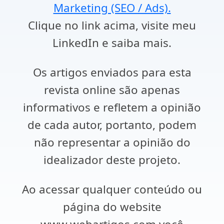
Marketing (SEO / Ads).
Clique no link acima, visite meu
LinkedIn e saiba mais.
Os artigos enviados para esta
revista online são apenas
informativos e refletem a opinião
de cada autor, portanto, podem
não representar a opinião do
idealizador deste projeto.
Ao acessar qualquer conteúdo ou
página do website