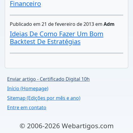
Financeiro
Publicado em 21 de fevereiro de 2013 em
Adm
Ideias De Como Fazer Um Bom
Backtest De Estratégias
Enviar artigo - Certificado Digital 10h
Início (Homepage)
Sitemap (Edições por mês e ano)
Entre em contato
© 2006-2026 Webartigos.com