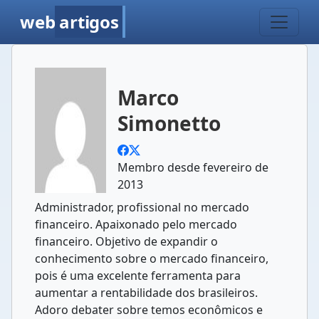
web
artigos
Marco
Simonetto
Membro desde fevereiro de
2013
Administrador, profissional no mercado
financeiro. Apaixonado pelo mercado
financeiro. Objetivo de expandir o
conhecimento sobre o mercado financeiro,
pois é uma excelente ferramenta para
aumentar a rentabilidade dos brasileiros.
Adoro debater sobre temos econômicos e