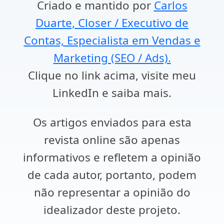
Criado e mantido por
Carlos
Duarte, Closer / Executivo de
Contas, Especialista em Vendas e
Marketing (SEO / Ads).
Clique no link acima, visite meu
LinkedIn e saiba mais.
Os artigos enviados para esta
revista online são apenas
informativos e refletem a opinião
de cada autor, portanto, podem
não representar a opinião do
idealizador deste projeto.