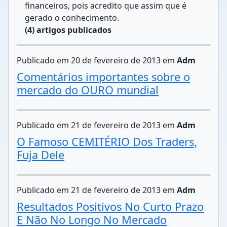
financeiros, pois acredito que assim que é
gerado o conhecimento.
(4) artigos publicados
Publicado em 20 de fevereiro de 2013 em
Adm
Comentários importantes sobre o
mercado do OURO mundial
Publicado em 21 de fevereiro de 2013 em
Adm
O Famoso CEMITÉRIO Dos Traders,
Fuja Dele
Publicado em 21 de fevereiro de 2013 em
Adm
Resultados Positivos No Curto Prazo
E Não No Longo No Mercado