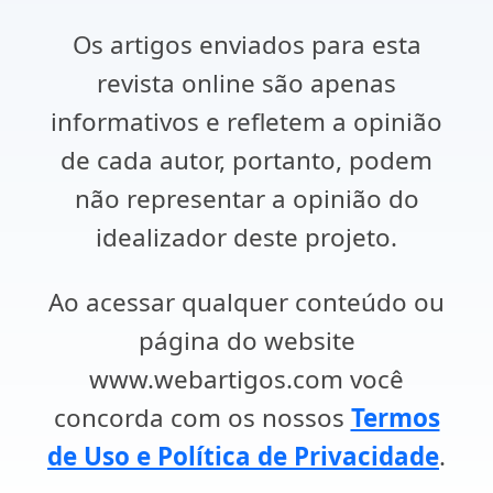
Os artigos enviados para esta
revista online são apenas
informativos e refletem a opinião
de cada autor, portanto, podem
não representar a opinião do
idealizador deste projeto.
Ao acessar qualquer conteúdo ou
página do website
www.webartigos.com você
concorda com os nossos
Termos
de Uso e Política de Privacidade
.