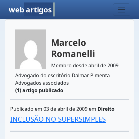
web
artigos
Marcelo
Romanelli
Membro desde abril de 2009
Advogado do escritório Dalmar Pimenta
Advogados associados
(1) artigo publicado
Publicado em 03 de abril de 2009 em
Direito
INCLUSÃO NO SUPERSIMPLES