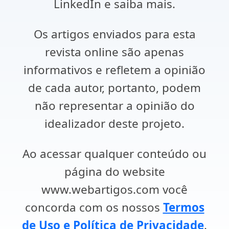
LinkedIn e saiba mais.
Os artigos enviados para esta
revista online são apenas
informativos e refletem a opinião
de cada autor, portanto, podem
não representar a opinião do
idealizador deste projeto.
Ao acessar qualquer conteúdo ou
página do website
www.webartigos.com você
concorda com os nossos
Termos
de Uso e Política de Privacidade
.