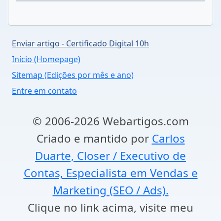
Enviar artigo - Certificado Digital 10h
Início (Homepage)
Sitemap (Edições por mês e ano)
Entre em contato
© 2006-2026 Webartigos.com
Criado e mantido por
Carlos
Duarte, Closer / Executivo de
Contas, Especialista em Vendas e
Marketing (SEO / Ads).
Clique no link acima, visite meu