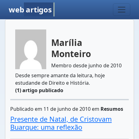
web
artigos
Marília
Monteiro
Membro desde junho de 2010
Desde sempre amante da leitura, hoje
estudande de Direito e História.
(1) artigo publicado
Publicado em 11 de junho de 2010 em
Resumos
Presente de Natal, de Cristovam
Buarque: uma reflexão