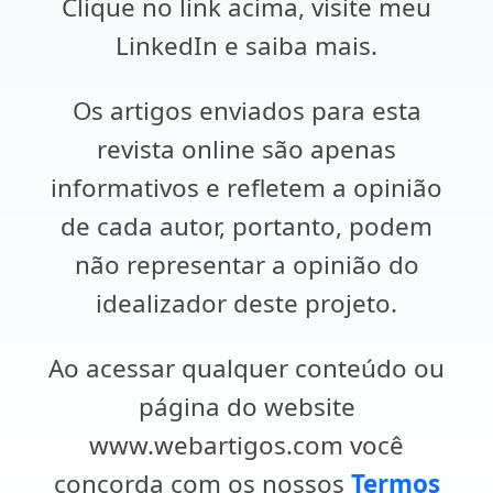
Clique no link acima, visite meu
LinkedIn e saiba mais.
Os artigos enviados para esta
revista online são apenas
informativos e refletem a opinião
de cada autor, portanto, podem
não representar a opinião do
idealizador deste projeto.
Ao acessar qualquer conteúdo ou
página do website
www.webartigos.com você
concorda com os nossos
Termos