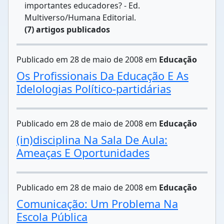
importantes educadores? - Ed.
Multiverso/Humana Editorial.
(7) artigos publicados
Publicado em 28 de maio de 2008 em
Educação
Os Profissionais Da Educação E As
Idelologias Político-partidárias
Publicado em 28 de maio de 2008 em
Educação
(in)disciplina Na Sala De Aula:
Ameaças E Oportunidades
Publicado em 28 de maio de 2008 em
Educação
Comunicação: Um Problema Na
Escola Pública