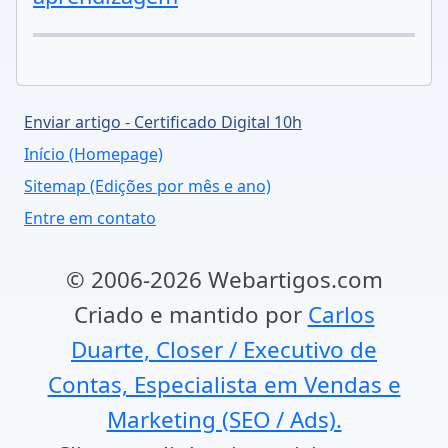
Enviar artigo - Certificado Digital 10h
Início (Homepage)
Sitemap (Edições por mês e ano)
Entre em contato
© 2006-2026 Webartigos.com
Criado e mantido por
Carlos
Duarte, Closer / Executivo de
Contas, Especialista em Vendas e
Marketing (SEO / Ads).