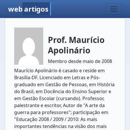
web
artigos
Prof. Maurício
Apolinário
Membro desde maio de 2008
Maurício Apolinário é casado e reside em
Brasília-DF. Licenciado em Letras e Pós-
graduado em Gestão de Pessoas, em História
do Brasil, em Docência do Ensino Superior e
em Gestão Escolar (cursando). Professor,
palestrante e escritor, Autor de "A arte da
guerra para professores"; participação em
"Educação 2008 / 2009 / 2010: As mais
importantes tendências na visão dos mais