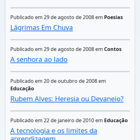
Publicado em 29 de agosto de 2008 em
Poesias
Lágrimas Em Chuva
Publicado em 29 de agosto de 2008 em
Contos
A senhora ao lado
Publicado em 20 de outubro de 2008 em
Educação
Rubem Alves: Heresia ou Devaneio?
Publicado em 22 de janeiro de 2010 em
Educação
A tecnologia e os limites da
aprendizagem