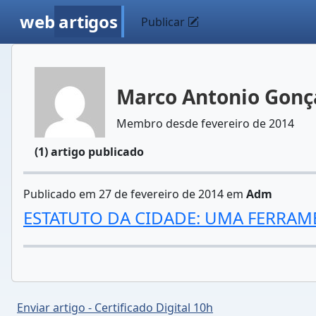
web
artigos
Publicar
Marco Antonio Gonça
Membro desde fevereiro de 2014
(1) artigo publicado
Publicado em 27 de fevereiro de 2014 em
Adm
ESTATUTO DA CIDADE: UMA FERRAM
Enviar artigo - Certificado Digital 10h