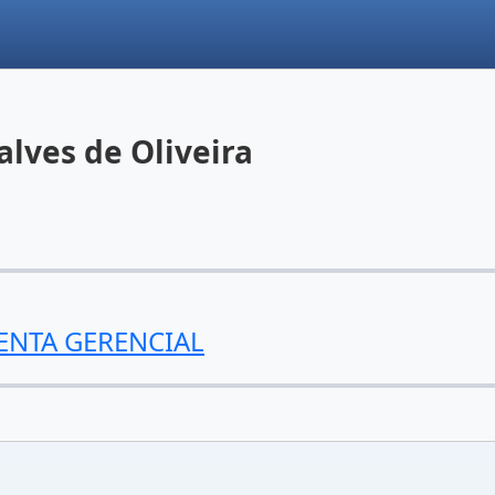
lves de Oliveira
ENTA GERENCIAL