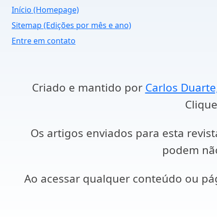
Início (Homepage)
Sitemap (Edições por mês e ano)
Entre em contato
Criado e mantido por
Carlos Duarte
Clique
Os artigos enviados para esta revist
podem não 
Ao acessar qualquer conteúdo ou p