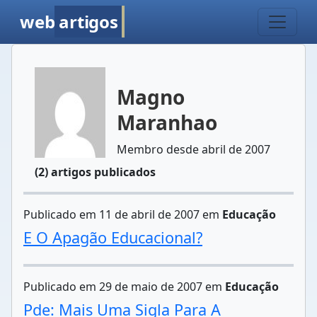
web
artigos
Magno
Maranhao
Membro desde abril de 2007
(2) artigos publicados
Publicado em 11 de abril de 2007 em
Educação
E O Apagão Educacional?
Publicado em 29 de maio de 2007 em
Educação
Pde: Mais Uma Sigla Para A