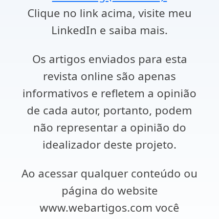
Clique no link acima, visite meu
LinkedIn e saiba mais.
Os artigos enviados para esta
revista online são apenas
informativos e refletem a opinião
de cada autor, portanto, podem
não representar a opinião do
idealizador deste projeto.
Ao acessar qualquer conteúdo ou
página do website
www.webartigos.com você