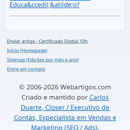
Educa&ccedil;&atilde;o?
Enviar artigo - Certificado Digital 10h
Início (Homepage)
Sitemap (Edições por mês e ano)
Entre em contato
© 2006-2026 Webartigos.com
Criado e mantido por
Carlos
Duarte, Closer / Executivo de
Contas, Especialista em Vendas e
Marketing (SEO / Ads).